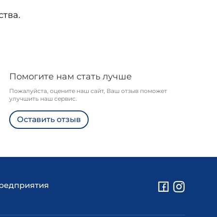
ства.
Помогите нам стать лучше
Пожалуйста, оцените наш сайт, Ваш отзыв поможет
улучшить наш сервис.
Оставить отзыв
предприятия