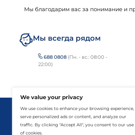
Мы благодарим вас за понимание и п
Мы всегда рядом
688 0808
(Пн. - вс.: 08:00 -
22:00)
We value your privacy
We use cookies to enhance your browsing experience,
Конта
serve personalized ads or content, and analyze our
traffic. By clicking "Accept All", you consent to our use
of cookies.