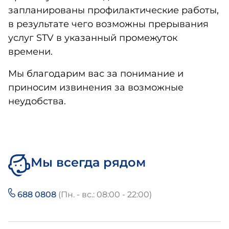
запланированы профилактические работы,
в результате чего возможны прерывания
услуг STV в указанный промежуток
времени.
Мы благодарим вас за понимание и
приносим извинения за возможные
неудобства.
Мы всегда рядом
688 0808
(Пн. - вс.: 08:00 - 22:00)