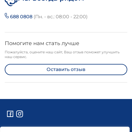
688 0808
(Пн. - вс.: 08:00 - 22:00)
Помогите нам стать лучше
Пожалуйста, оцените наш сайт, Ваш отзыв поможет улучшить
наш сервис.
Оставить отзыв
Контакты