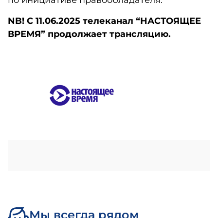
по инициативе правообладателя.
NB! С 11.06.2025 телеканал “НАСТОЯЩЕЕ
ВРЕМЯ” продолжает трансляцию.
Мы всегда рядом