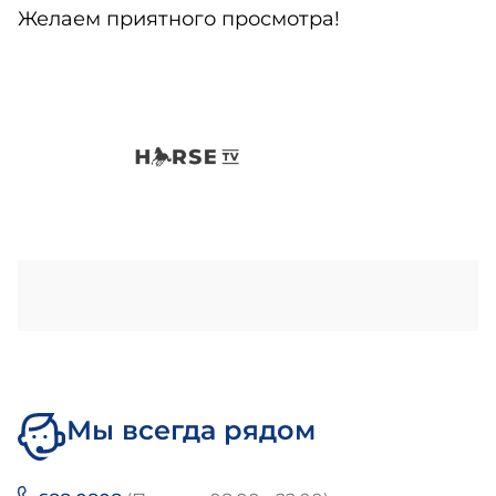
Желаем приятного просмотра!
Мы всегда рядом