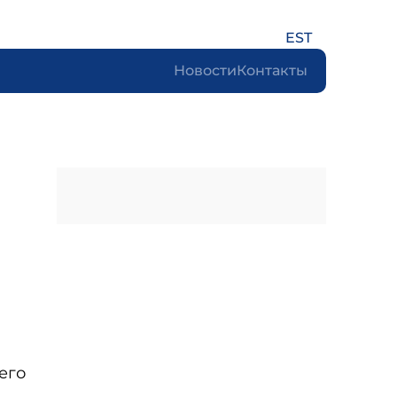
EST
Новости
Контакты
его