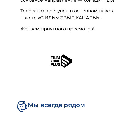
основное направление — комедии, др
Телеканал доступен в основном пакет
пакете «ФИЛЬМОВЫЕ КАНАЛЫ».
Желаем приятного просмотра!
Мы всегда рядом