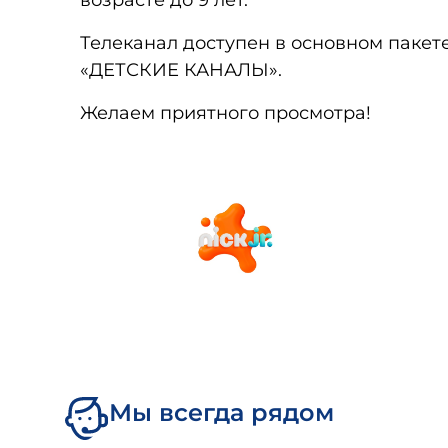
возрасте до 9 лет.
Телеканал доступен в основном паке
«ДЕТСКИЕ КАНАЛЫ».
Желаем приятного просмотра!
Мы всегда рядом