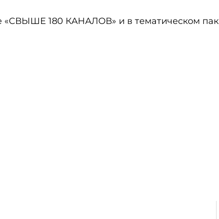
те «СВЫШЕ 180 КАНАЛОВ» и в тематическом пак