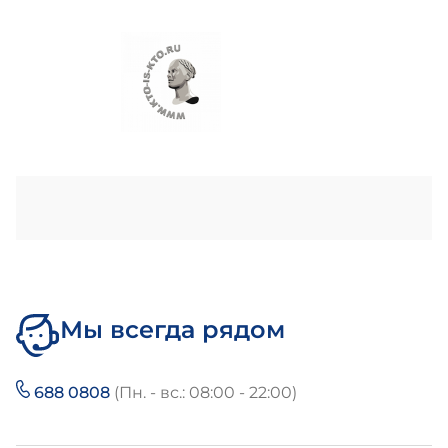
Мы всегда рядом
688 0808
(Пн. - вс.: 08:00 - 22:00)