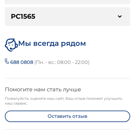
PC1565
Мы всегда рядом
688 0808
(Пн. - вс.: 08:00 - 22:00)
Помогите нам стать лучше
Пожалуйста, оцените наш сайт, Ваш отзыв поможет улучшить
наш сервис.
Оставить отзыв