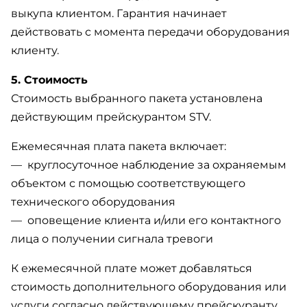
выкупа клиентом. Гарантия начинает
действовать с момента передачи оборудования
клиенту.
5. Стоимость
Стоимость выбранного пакета установлена
действующим прейскурантом STV.
Ежемесячная плата пакета включает:
— круглосуточное наблюдение за охраняемым
объектом с помощью соответствующего
технического оборудования
— оповещение клиента и/или его контактного
лица о получении сигнала тревоги
К ежемесячной плате может добавляться
стоимость дополнительного оборудования или
услуги согласно действующему прейскуранту.