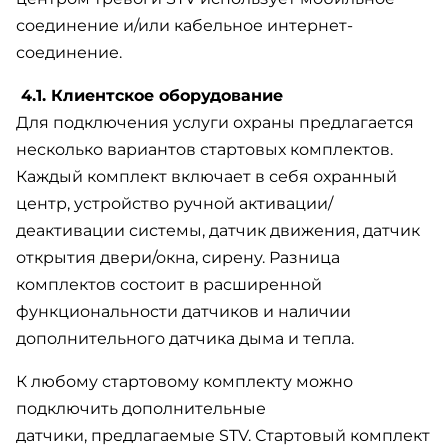
соединение и/или кабельное интернет-
соединение.
4.1. Клиентское оборудование
Для подключения услуги охраны предлагается
несколько вариантов стартовых комплектов.
Каждый комплект включает в себя охранный
центр, устройство ручной активации/
деактивации системы, датчик движения, датчик
открытия двери/окна, сирену. Разница
комплектов состоит в расширенной
функциональности датчиков и наличии
дополнительного датчика дыма и тепла.
К любому стартовому комплекту можно
подключить дополнительные
датчики, предлагаемые STV. Стартовый комплект