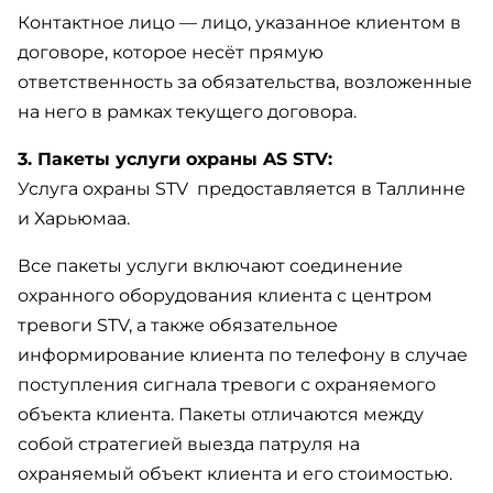
Контактное лицо — лицо, указанное клиентом в
договоре, которое несёт прямую
ответственность за обязательства, возложенные
на него в рамках текущего договора.
3. Пакеты услуги охраны AS STV:
Услуга охраны STV предоставляется в Таллинне
и Харьюмаа.
Все пакеты услуги включают соединение
охранного оборудования клиента с центром
тревоги STV, а также обязательное
информирование клиента по телефону в случае
поступления сигнала тревоги с охраняемого
объекта клиента. Пакеты отличаются между
собой стратегией выезда патруля на
охраняемый объект клиента и его стоимостью.