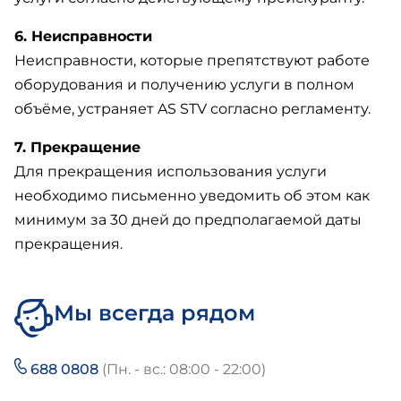
6. Неисправности
Неисправности, которые препятствуют работе
оборудования и получению услуги в полном
объёме, устраняет AS STV согласно регламенту.
7. Прекращение
Для прекращения использования услуги
необходимо письменно уведомить об этом как
минимум за 30 дней до предполагаемой даты
прекращения.
Мы всегда рядом
688 0808
(Пн. - вс.: 08:00 - 22:00)