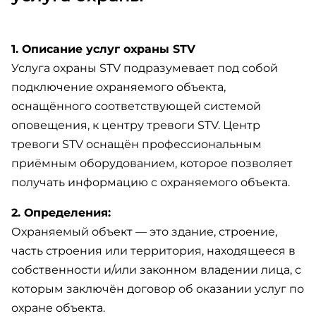
1. Описание услуг охраны STV
Услуга охраны STV подразумевает под собой
подключение охраняемого объекта,
оснащённого соответствующей системой
оповещения, к центру тревоги STV. Центр
тревоги STV оснащён профессиональным
приёмным оборудованием, которое позволяет
получать информацию с охраняемого объекта.
2. Определения:
Охраняемый объект — это здание, строение,
часть строения или территория, находящееся в
собственности и/или законном владении лица, с
которым заключён договор об оказании услуг по
охране объекта.