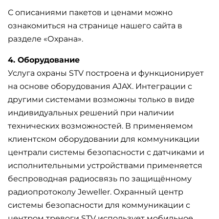
С описаниями пакетов и ценами можно
ознакомиться на странице нашего сайта в
разделе «Охрана».
4. Оборудование
Услуга охраны STV построена и функционирует
на основе оборудования AJAX. Интеграции с
другими системами возможны только в виде
индивидуальных решений при наличии
технических возможностей. В применяемом
клиентском оборудовании для коммуникации
централи системы безопасности с датчиками и
исполнительными устройствами применяется
беспроводная радиосвязь по защищённому
радиопротоколу Jeweller. Охранный центр
системы безопасности для коммуникации с
центром тревоги STV использует мобильное