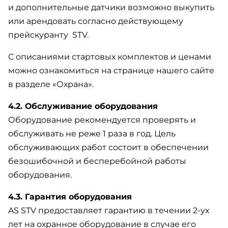
и дополнительные датчики возможно выкупить
или арендовать согласно действующему
прейскуранту STV.
С описаниями стартовых комплектов и ценами
можно ознакомиться на странице нашего сайте
в разделе «Охрана».
4.2. Обслуживание оборудования
Оборудование рекомендуется проверять и
обслуживать не реже 1 раза в год. Цель
обслуживающих работ состоит в обеспечении
безошибочной и бесперебойной работы
оборудования.
4.3. Гарантия оборудования
AS STV предоставляет гарантию в течении 2-ух
лет на охранное оборудование в случае его