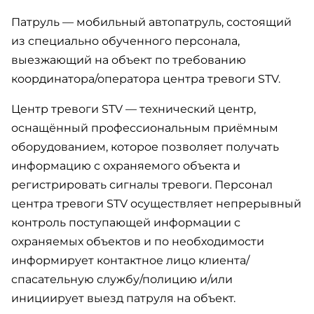
Патруль — мобильный автопатруль, состоящий
из специально обученного персонала,
выезжающий на объект по требованию
координатора/оператора центра тревоги STV.
Центр тревоги STV — технический центр,
оснащённый профессиональным приёмным
оборудованием, которое позволяет получать
информацию с охраняемого объекта и
регистрировать сигналы тревоги. Персонал
центра тревоги STV осуществляет непрерывный
контроль поступающей информации с
охраняемых объектов и по необходимости
информирует контактное лицо клиента/
спасательную службу/полицию и/или
инициирует выезд патруля на объект.