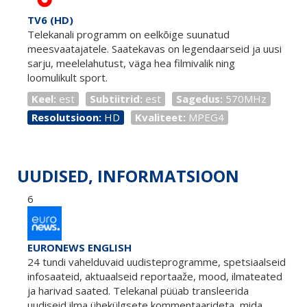
TV6 (HD)
Telekanali programm on eelkõige suunatud
meesvaatajatele. Saatekavas on legendaarseid ja uusi
sarju, meelelahutust, väga hea filmivalik ning
loomulikult sport.
Keel:
est
Subtiitrid:
est
Sagedus:
570MHz
Resolutsioon:
HD
Kvaliteet:
MPEG
4
UUDISED, INFORMATSIOON
6
EURONEWS ENGLISH
24 tundi vahelduvaid uudisteprogramme, spetsiaalseid
infosaateid, aktuaalseid reportaaže, mood, ilmateated
ja harivad saated. Telekanal püüab transleerida
uudiseid ilma ühekülgsete kommentaarideta, mida