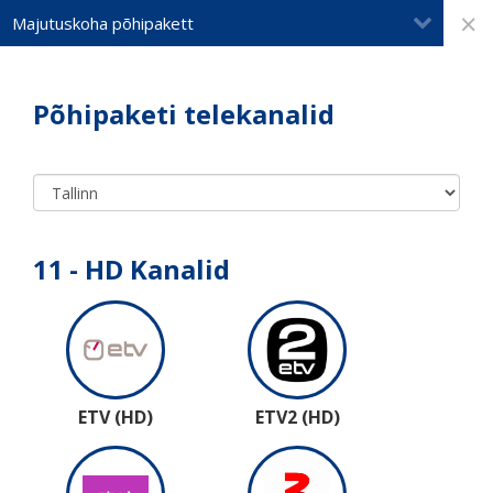
×
Majutuskoha põhipakett
Põhipaketi telekanalid
11
- HD Kanalid
ETV (HD)
ETV2 (HD)