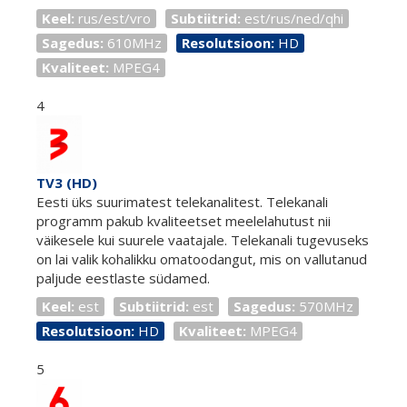
Keel:
rus/est/vro
Subtiitrid:
est/rus/ned/qhi
Sagedus:
610MHz
Resolutsioon:
HD
Kvaliteet:
MPEG
4
4
TV3 (HD)
Eesti üks suurimatest telekanalitest. Telekanali
programm pakub kvaliteetset meelelahutust nii
väikesele kui suurele vaatajale. Telekanali tugevuseks
on lai valik kohalikku omatoodangut, mis on vallutanud
paljude eestlaste südamed.
Keel:
est
Subtiitrid:
est
Sagedus:
570MHz
Resolutsioon:
HD
Kvaliteet:
MPEG
4
5