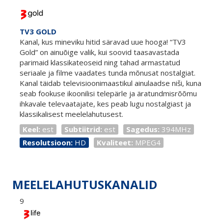
TV3 GOLD
Kanal, kus mineviku hitid säravad uue hooga! “TV3
Gold” on ainuõige valik, kui soovid taasavastada
parimaid klassikateoseid ning tahad armastatud
seriaale ja filme vaadates tunda mõnusat nostalgiat.
Kanal täidab televisioonimaastikul ainulaadse niši, kuna
seab fookuse ikoonilisi telepärle ja äratundmisrõõmu
ihkavale televaatajate, kes peab lugu nostalgiast ja
klassikalisest meelelahutusest.
Keel:
est
Subtiitrid:
est
Sagedus:
394MHz
Resolutsioon:
HD
Kvaliteet:
MPEG
4
MEELELAHUTUSKANALID
9