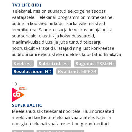
TV3 LIFE (HD)
Telekanal, mis on suunatud eelkõige naissoost
vaatajatele. Telekanali programm on mitmekesine,
uudne ja koosneb nii kodu- kui ka välismaistest
lemmikutest. Saadete-sarjade valikus on ajaloolisi
suurseriaale, elustiili- ja kokandussaateid,
maailmakuulsaid uusi ja juba tuntud telesarju,
nooruslikult värskeid üllatajaid ning just konkreetse
auditooriumi eelistustele mõeldes koostatud filmikava
Keel:
est
Subtiitrid:
est
Sagedus:
538MHz
Resolutsioon:
HD
Kvaliteet:
MPEG
4
10
SUPER BALTIC
Meelelahutuslik telekanal noortele. Huumorisaated
meeldivad kindlasti telekanali vaatajatele. Naer ja
energia telekanali vaatamisest on garanteeritud.