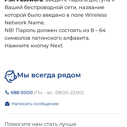
Вашей беспроводной сети, название
которой было введено в поле Wireless
Network Name.
NB! Пароль должен состоять из 8 – 64
символов латинского алфавита.
Нажмите кнопку Next.
Мы всегда рядом
688 0000
(Пн. - вс.: 08:00-22:00)
Написать сообщение
Помогите нам стать лучше