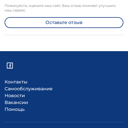
Пожалуйста, оцените наш сайт, Ваш отзыв поможет улучшить
наш сервис.
Оставьте отзыв
Контакты
Самообслуживание
Новости
Вакансии
Помощь