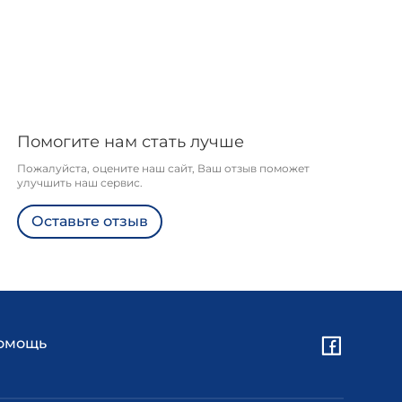
Помогите нам стать лучше
Пожалуйста, оцените наш сайт, Ваш отзыв поможет
улучшить наш сервис.
Оставьте отзыв
омощь