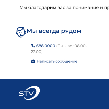
Мы благодарим вас за понимание и п
Мы всегда рядом
688 0000
(Пн. - вс.: 08:00-
22:00)
Написать сообщение