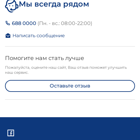
Мы всегда рядом
688 0000
(Пн. - вс.: 08:00-22:00)
Написать сообщение
Помогите нам стать лучше
Пожалуйста, оцените наш сайт, Ваш отзыв поможет улучшить
наш сервис.
Оставьте отзыв