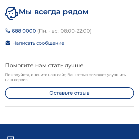
Мы всегда рядом
688 0000
(Пн. - вс.: 08:00-22:00)
Написать сообщение
Помогите нам стать лучше
Пожалуйста, оцените наш сайт, Ваш отзыв поможет улучшить
наш сервис.
Оставьте отзыв