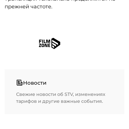
прежней частоте.
Новости
Свежие новости об STV, изменениях
тарифов и другие важные события.