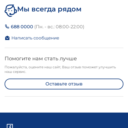
Мы всегда рядом
688 0000
(Пн. - вс.: 08:00-22:00)
Написать сообщение
Помогите нам стать лучше
Пожалуйста, оцените наш сайт, Ваш отзыв поможет улучшить
наш сервис.
Оставьте отзыв