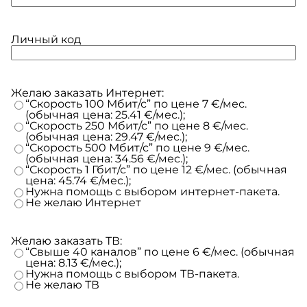
Личный код
Желаю заказать Интернет:
“Скорость 100 Мбит/с” по цене 7 €/мес.
(обычная цена: 25.41 €/мес.);
“Скорость 250 Мбит/с” по цене 8 €/мес.
(обычная цена: 29.47 €/мес.);
“Скорость 500 Мбит/с” по цене 9 €/мес.
(обычная цена: 34.56 €/мес.);
“Скорость 1 Гбит/с” по цене 12 €/мес. (обычная
цена: 45.74 €/мес.);
Нужна помощь с выбором интернет-пакета.
Не желаю Интернет
Желаю заказать ТВ:
“Свыше 40 каналов” по цене 6 €/мес. (обычная
цена: 8.13 €/мес.);
Нужна помощь с выбором ТВ-пакета.
Не желаю ТВ