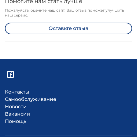
Помогите нам стать лучше
Пожалуйста, оцените наш сайт, Ваш отзыв поможет улучшить
наш сервис.
Оставьте отзыв
Контакты
Самообслуживание
Новости
Вакансии
Помощь