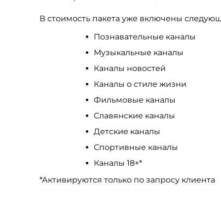
В стоимость пакета уже включены следующ
Познавательные каналы
Музыкальные каналы
Каналы новостей
Каналы о стиле жизни
Фильмовые каналы
Славянские каналы
Детские каналы
Спортивные каналы
Каналы 18+*
*Активируются только по запросу клиента