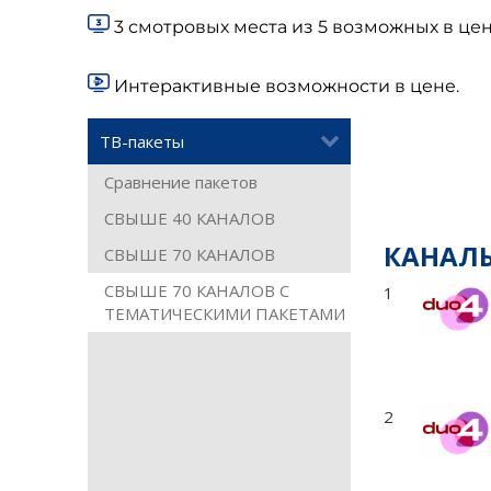
3 смотровых места из 5 возможных в цен
Интерактивные возможности в цене.