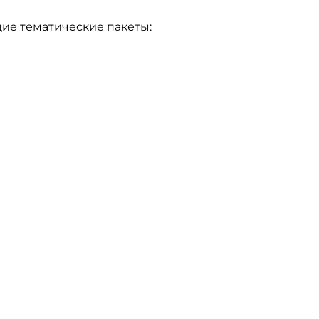
ие тематические пакеты: