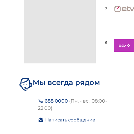
Мы всегда рядом
688 0000
(Пн. - вс.: 08:00-
22:00)
Написать сообщение