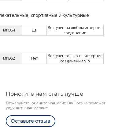
Помогите нам стать лучше
Пожалуйста, оцените наш сайт, Ваш отзыв поможет
улучшить наш сервис.
Оставьте отзыв