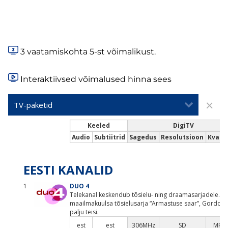
3 vaatamiskohta 5-st võimalikust.
Interaktiivsed võimalused hinna sees