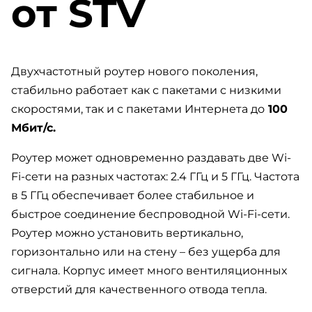
от STV
Двухчастотный роутер нового поколения,
стабильно работает как с пакетами с низкими
скоростями, так и с пакетами Интернета до
100
Мбит/с.
Роутер может одновременно раздавать две Wi-
Fi-сети на разных частотах: 2.4 ГГц и 5 ГГц. Частота
в 5 ГГц обеспечивает более стабильное и
быстрое соединение беспроводной Wi-Fi-сети.
Роутер можно установить вертикально,
горизонтально или на стену – без ущерба для
сигнала. Корпус имеет много вентиляционных
отверстий для качественного отвода тепла.