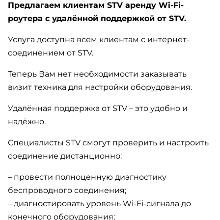
Предлагаем клиентам STV аренду Wi-Fi-
роутера с удалённой поддержкой от STV.
Услуга доступна всем клиентам с интернет-
соединением от STV.
Теперь Вам нет необходимости заказывать
визит техника для настройки оборудования.
Удалённая поддержка от STV – это удобно и
надёжно.
Специалисты STV смогут проверить и настроить
соединение дистанционно:
– провести полноценную диагностику
беспроводного соединения;
– диагностировать уровень Wi-Fi-сигнала до
конечного оборудования;