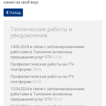
канал на свой вкус.
Назад
Технические работы и
уведомления
14.06.2024 в связи с запланированными
работами в Таллинне возможны
прерывания услуг STV
07.06
Профилактические работы на iTV-
платформе
28.05
Профилактические работы на iTV-
платформе
06.05
12.04.2024 в связи с запланированными
работами в Таллинне возможны
прерывания услуг STV
09.04