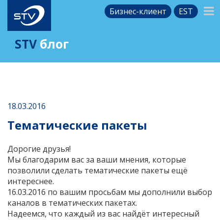
Бизнес-клиент
EST
STV
блог
18.03.2016
Тематические пакеты
Дорогие друзья!
Мы благодарим вас за ваши мнения, которые
позволили сделать тематические пакеты ещё
интереснее.
16.03.2016 по вашим просьбам мы дополнили выбор
каналов в тематических пакетах.
Надеемся, что каждый из вас найдёт интересный