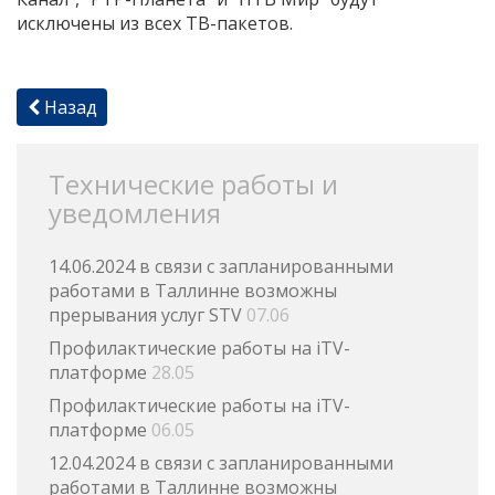
исключены из всех ТВ-пакетов.
Назад
Технические работы и
уведомления
14.06.2024 в связи с запланированными
работами в Таллинне возможны
прерывания услуг STV
07.06
Профилактические работы на iTV-
платформе
28.05
Профилактические работы на iTV-
платформе
06.05
12.04.2024 в связи с запланированными
работами в Таллинне возможны