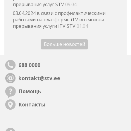
прерывания услуг STV
09.04
03.04.2024 в связи с профилактическими
работами на платформе iTV возможны
прерывания услуги iTV STV
01.04
Больше новостей
688 0000
kontakt@stv.ee
Помощь
Контакты