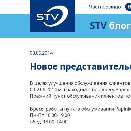
Частное лицо
Н
STV
блог
08.05.2014
Новое представитель
В целях улучшения обслуживания клиентов
С 02.06.2014 мы находимся по адресу Papini
Прежний пункт обслуживания клиентов по ад
Время работы пункта обслуживания Papiniid
Пн-Пт 10.00-19.00
обед: 13.00-14.00