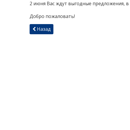
2 июня Вас ждут выгодные предложения, в
Добро пожаловать!
Назад