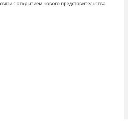
 связи с открытием нового представительства.