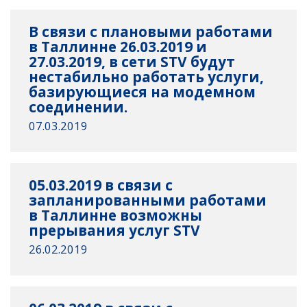
В связи с плановыми работами
в Таллинне 26.03.2019 и
27.03.2019, в сети STV будут
нестабильно работать услуги,
базирующиеся на модемном
соединении.
07.03.2019
05.03.2019 в связи с
запланированными работами
в Таллинне возможны
прерывания услуг STV
26.02.2019