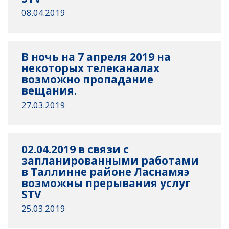
08.04.2019
В ночь на 7 апреля 2019 на
некоторых телеканалах
возможно пропадание
вещания.
27.03.2019
02.04.2019 в связи с
запланированными работами
в Таллинне районе Ласнамяэ
возможны прерывания услуг
STV
25.03.2019