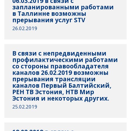
06.03.2019 в связи с
запланированными работами
в Таллинне возможны
прерывания услуг STV
26.02.2019
В связи с непредвиденными
профилактическими работами
со стороны правообладателя
каналов 26.02.2019 возможны
прерывания трансляции
каналов Первый Балтийский,
РЕН ТВ Эстония, НТВ Мир
Эстония и некоторых других.
25.02.2019