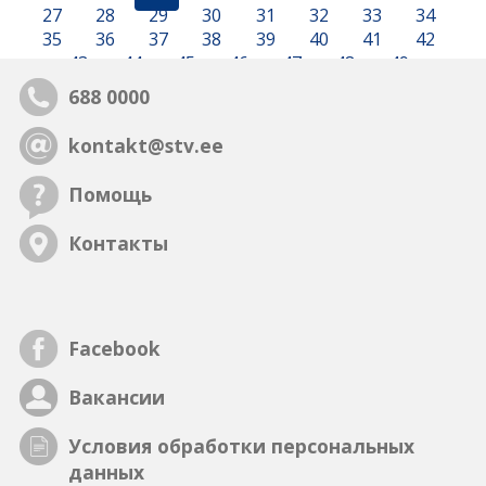
27
28
29
30
31
32
33
34
35
36
37
38
39
40
41
42
43
44
45
46
47
48
49
688 0000
kontakt@stv.ee
Помощь
Контакты
Facebook
Вакансии
Условия обработки персональных
данных