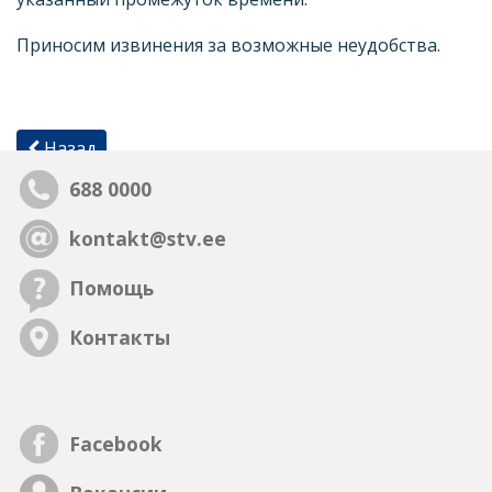
Приносим извинения за возможные неудобства.
Назад
688 0000
kontakt@stv.ee
Помощь
Контакты
Facebook