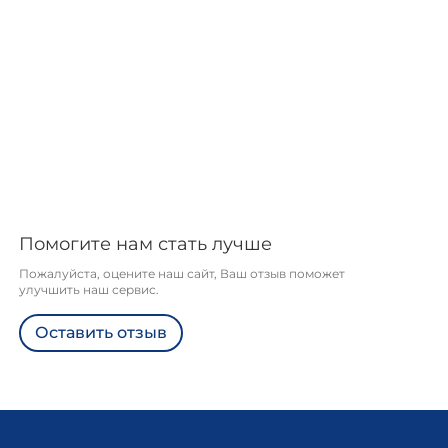
Помогите нам стать лучше
Пожалуйста, оцените наш сайт, Ваш отзыв поможет
улучшить наш сервис.
Оставить отзыв