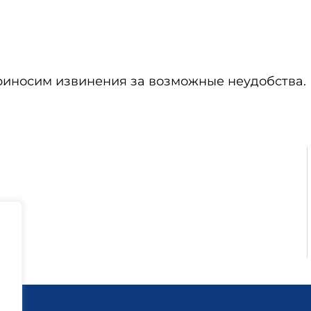
риносим извинения за возможные неудобства.