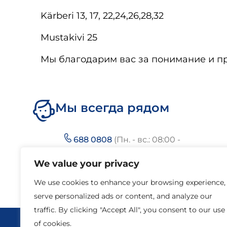
Kärberi 13, 17, 22,24,26,28,32
Mustakivi 25
Мы благодарим вас за понимание и п
Мы всегда рядом
688 0808
(Пн. - вс.: 08:00 -
22:00)
We value your privacy
We use cookies to enhance your browsing experience,
serve personalized ads or content, and analyze our
traffic. By clicking "Accept All", you consent to our use
of cookies.