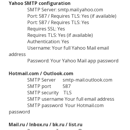
Yahoo SMTP configuration
SMTP Server: smtp.mail.yahoo.com
Port: 587 / Requires TLS: Yes (if available)
Port: 587 / Requires TLS: Yes
Requires SSL: Yes
Requires TLS: Yes (if available)
Authentication: Yes
Username: Your full Yahoo Mail email
address
Password: Your Yahoo Mail app password
Hotmail.com / Outlook.com
SMTP Server smtp-mail.outlook.com
SMTP port 587
SMTP security TLS
SMTP username Your full email address
SMTP password Your Hotmail.com
password
Mail.ru / Inbox.ru / bk.ru / list.ru