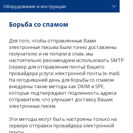
Оборудование и инструкции
Борьба со спамом
Для того, чтобы отправленные Вами
электронные письма были точно доставлены
получателю и не попали в спам, мы
настоятельно рекомендуем использовать SMTP
(сервер для отправления почты) Вашего
провайдера услуги электронной почты (e-mail).
На сегодняшний день для борьбы со спамом
внедрены такие методы как DKIM и SPF,
которые подтверждают подлинность адреса
отправителя, что улучшает доставку Ваших
электронных писем.
Эти методы могут быть настроены только на
сервере отправки провайдера электронной
почты.