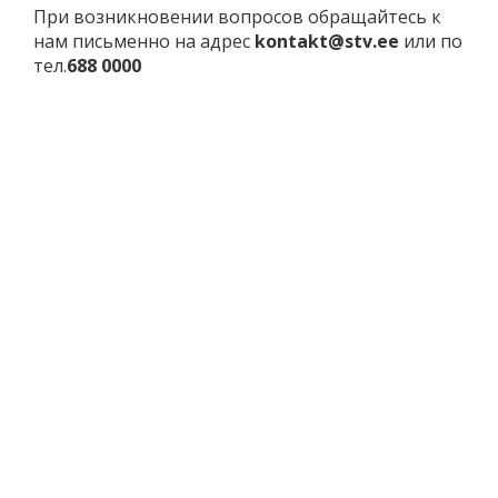
При возникновении вопросов обращайтесь к
нам письменно на адрес
kontakt
@stv.ee
или по
тел.
688 0000