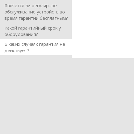
Является ли регулярное
обслуживание устройств во
время гарантии бесплатным?
Какой гарантийный срок у
оборудования?
В каких случаях гарантия не
действует?