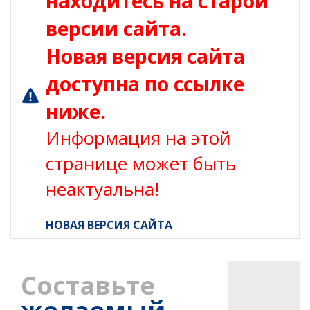
находитесь на старой
версии сайта.
Новая версия сайта
доступна по ссылке
ниже.
Информация на этой
странице может быть
неактуальна!
НОВАЯ ВЕРСИЯ САЙТА
Составьте