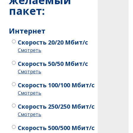
желаемый
пакет:
Интернет
Скорость 20/20 Мбит/с
Смотреть
Скорость 50/50 Мбит/с
Смотреть
Скорость 100/100 Мбит/с
Смотреть
Скорость 250/250 Мбит/с
Смотреть
Скорость 500/500 Мбит/с