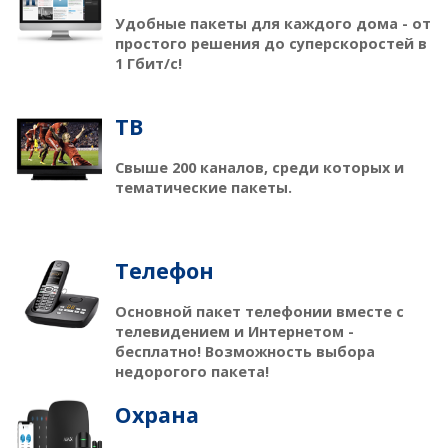
Удобные пакеты для каждого дома - от
простого решения до суперскоростей в
1 Гбит/с!
ТB
Свыше 200 каналов, среди которых и
тематические пакеты.
Телефон
Основной пакет телефонии вместе с
телевидением и Интернетом -
бесплатно! Возможность выбора
недорогого пакета!
Охрана