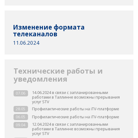
Изменение формата
телеканалов
11.06.2024
Технические работы и
уведомления
14.06.2024 в связи с запланированными
07.06
работами в Таллинне возможны прерывания
услуг STV
Профилактические работы на iTV-платформе
28.05
Профилактические работы на iTV-платформе
06.05
12.04.2024 в связи с запланированными
09.04
работами в Таллинне возможны прерывания
услуг STV