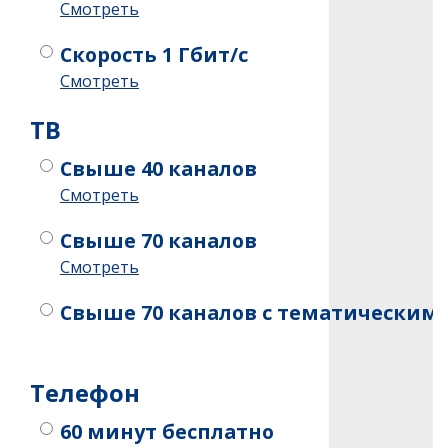
Смотреть
Скорость 1 Гбит/с
Смотреть
ТB
Свыше 40 каналов
Смотреть
Свыше 70 каналов
Смотреть
Свыше 70 каналов c тематическим
Телефон
60 минут бесплатно