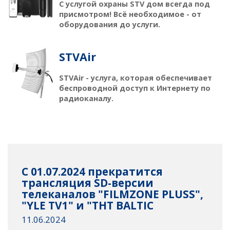
С услугой охраны STV дом всегда под
присмотром! Всё необходимое - от
оборудования до услуги.
STVAir
STVAir - услуга, которая обеспечивает
беспроводной доступ к Интернету по
радиоканалу.
С 01.07.2024 прекратится
трансляция SD-версии
телеканалов "FILMZONE PLUSS",
"YLE TV1" и "ТНТ BALTIC
11.06.2024