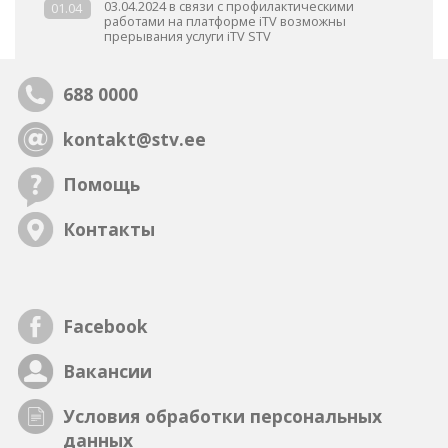
03.04.2024 в связи с профилактическими
01.04
работами на платформе iTV возможны
прерывания услуги iTV STV
688 0000
kontakt@stv.ee
Помощь
Контакты
Facebook
Вакансии
Условия обработки персональных
данных