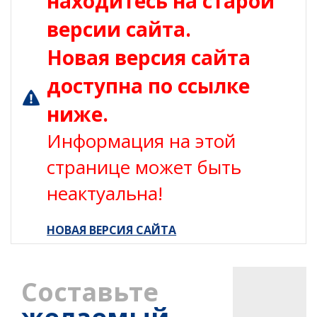
находитесь на старой
версии сайта.
Новая версия сайта
доступна по ссылке
ниже.
Информация на этой
странице может быть
неактуальна!
НОВАЯ ВЕРСИЯ САЙТА
Составьте