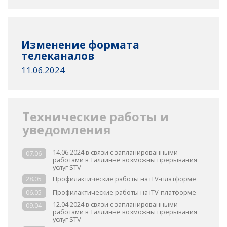
Изменение формата
телеканалов
11.06.2024
Технические работы и
уведомления
14.06.2024 в связи с запланированными
07.06
работами в Таллинне возможны прерывания
услуг STV
Профилактические работы на iTV-платформе
28.05
Профилактические работы на iTV-платформе
06.05
12.04.2024 в связи с запланированными
09.04
работами в Таллинне возможны прерывания
услуг STV