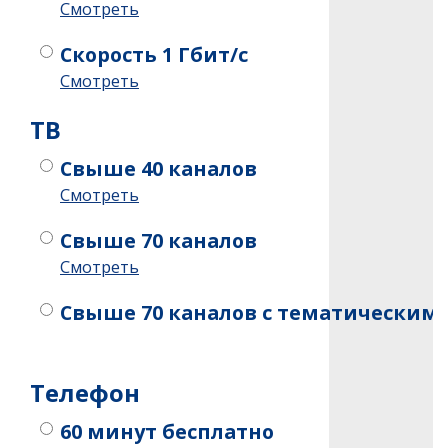
Смотреть
Скорость 1 Гбит/с
Смотреть
ТB
Свыше 40 каналов
Смотреть
Свыше 70 каналов
Смотреть
Свыше 70 каналов c тематическим
Телефон
60 минут бесплатно