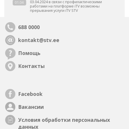
03.04.2024 в связи с профилактическими
01.04
работами на платформе iTV возможны
прерывания услуги iTV STV
688 0000
kontakt@stv.ee
Помощь
Контакты
Facebook
Вакансии
Условия обработки персональных
данных