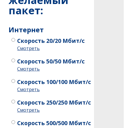
желаемый
пакет:
Интернет
Скорость 20/20 Мбит/с
Смотреть
Скорость 50/50 Мбит/с
Смотреть
Скорость 100/100 Мбит/с
Смотреть
Скорость 250/250 Мбит/с
Смотреть
Скорость 500/500 Мбит/с