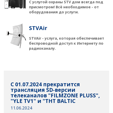
С услугой охраны STV дом всегда под
присмотром! Всё необходимое - от
оборудования до услуги.
STVAir
STVAir - услуга, которая обеспечивает
беспроводной доступ к Интернету по
радиоканалу.
С 01.07.2024 прекратится
трансляция SD-версии
телеканалов "FILMZONE PLUSS",
"YLE TV1" и "ТНТ BALTIC
11.06.2024