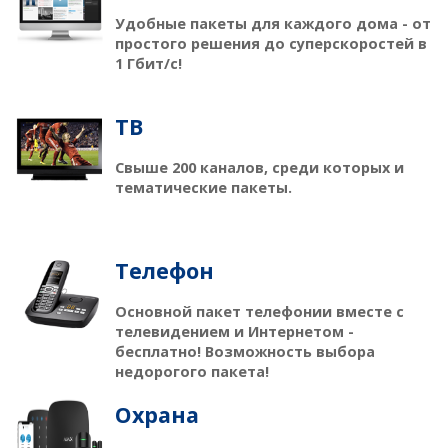
Удобные пакеты для каждого дома - от
простого решения до суперскоростей в
1 Гбит/с!
ТB
Свыше 200 каналов, среди которых и
тематические пакеты.
Телефон
Основной пакет телефонии вместе с
телевидением и Интернетом -
бесплатно! Возможность выбора
недорогого пакета!
Охрана