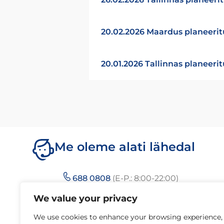
20.02.2026 Maardus planeerit
20.01.2026 Tallinnas planeeri
Me oleme alati lähedal
688 0808
(E-P.: 8:00-22:00)
We value your privacy
We use cookies to enhance your browsing experience,