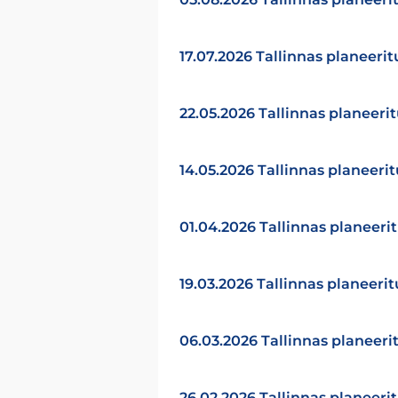
17.07.2026 Tallinnas planeeri
22.05.2026 Tallinnas planeeri
14.05.2026 Tallinnas planeeri
01.04.2026 Tallinnas planeeri
19.03.2026 Tallinnas planeeri
06.03.2026 Tallinnas planeeri
26.02.2026 Tallinnas planeeri