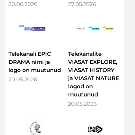
30.06.2026
27.05.2026
Telekanali EPIC
Telekanalite
DRAMA nimi ja
VIASAT EXPLORE,
logo on muutunud
VIASAT HISTORY
ja VIASAT NATURE
20.05.2026
logod on
muutunud
20.05.2026