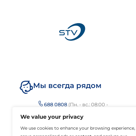
Мы всегда рядом
688 0808
(Пн. - вс.: 08:00 -
22:00)
We value your privacy
We use cookies to enhance your browsing experience,