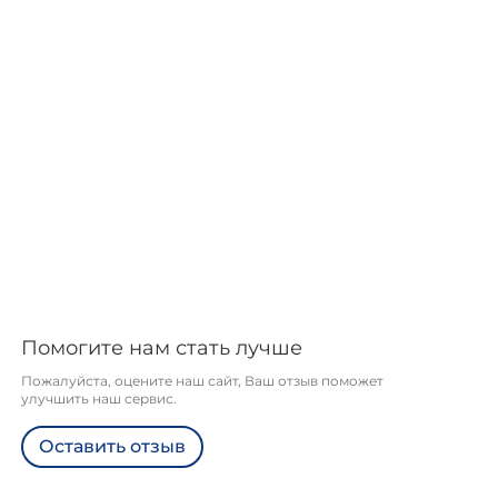
Помогите нам стать лучше
Пожалуйста, оцените наш сайт, Ваш отзыв поможет
улучшить наш сервис.
Оставить отзыв