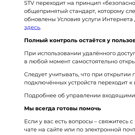
STV переходит на принцип «безопасн
общепринятый стандарт, которому сле
обновлены Условия услуги Интернета 
здесь
.
Полный контроль остаётся у пользо
При использовании удалённого досту
в любой момент самостоятельно откр
Следует учитывать, что при открытии 
подключённых устройств переходит к 
Подробнее об управлении входящими
Мы всегда готовы помочь
Если у вас есть вопросы – свяжитесь 
чате на сайте или по электронной поч