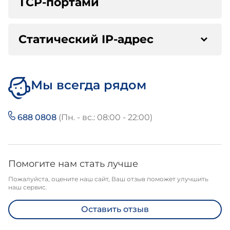
TCP-портами
Статический IP-адрес
Мы всегда рядом
688 0808
(Пн. - вс.: 08:00 - 22:00)
Помогите нам стать лучше
Пожалуйста, оцените наш сайт, Ваш отзыв поможет улучшить
наш сервис.
Оставить отзыв