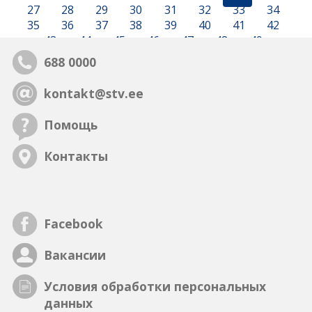
27
28
29
30
31
32
33
34
35
36
37
38
39
40
41
42
43
44
45
46
47
48
49
688 0000
kontakt@stv.ee
Помощь
Контакты
Facebook
Вакансии
Условия обработки персональных
данных