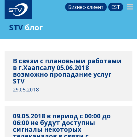
Бизнес-клиент
EST
STV
блог
В связи с плановыми работами
в г.Хаапсалу 05.06.2018
возможно пропадание услуг
STV
29.05.2018
09.05.2018 в период с 00:00 до
06:00 не будут доступны
сигналы некоторых
телеканалов в связи с