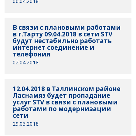
06.04.2018
В связи с плановыми работами
в г.Тарту 09.04.2018 в сети STV
будут нестабильно работать
интернет соединение и
телефония
02.04.2018
12.04.2018 в Таллинском районе
Ласнамяэ будет пропадание
услуг STV в связи с плановыми
работами по модернизации
сети
29.03.2018