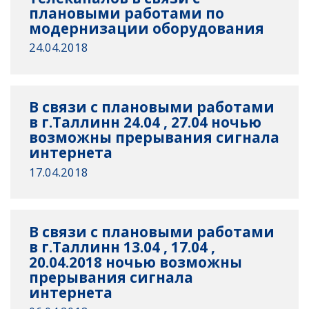
плановыми работами по
модернизации оборудования
24.04.2018
В связи с плановыми работами
в г.Таллинн 24.04 , 27.04 ночью
возможны прерывания сигнала
интернета
17.04.2018
В связи с плановыми работами
в г.Таллинн 13.04 , 17.04 ,
20.04.2018 ночью возможны
прерывания сигнала
интернета