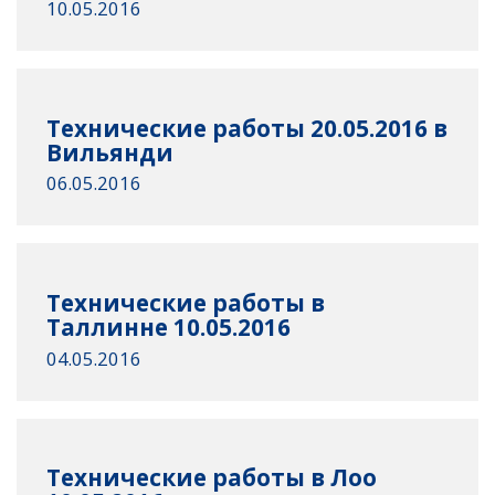
10.05.2016
Технические работы 20.05.2016 в
Вильянди
06.05.2016
Технические работы в
Таллинне 10.05.2016
04.05.2016
Технические работы в Лоо