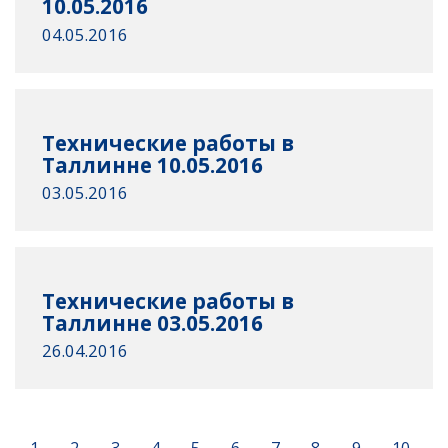
10.05.2016
04.05.2016
Технические работы в
Таллинне 10.05.2016
03.05.2016
Технические работы в
Таллинне 03.05.2016
26.04.2016