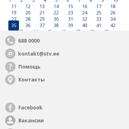
1
2
3
4
5
6
7
8
9
10
11
12
13
14
15
16
17
18
19
20
21
22
23
24
25
26
27
28
29
30
31
32
33
34
35
36
37
38
39
40
41
42
43
44
45
46
47
48
49
688 0000
kontakt@stv.ee
Помощь
Контакты
Facebook
Вакансии