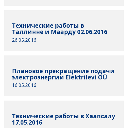
Технические работы в
Таллинне и Маарду 02.06.2016
26.05.2016
Плановое прекращение подачи
электроэнергии Elektrilevi OÜ
16.05.2016
Технические работы в Хаапсалу
17.05.2016