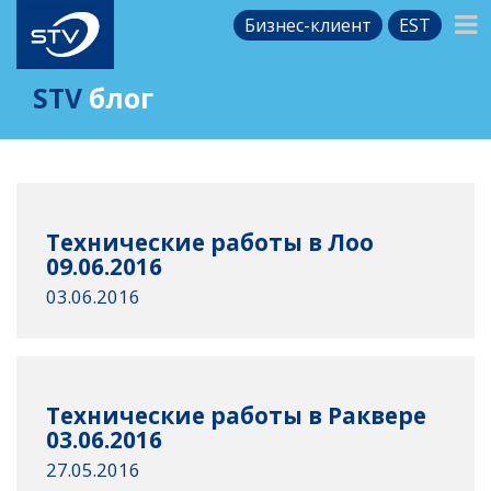
Бизнес-клиент
EST
STV
блог
Технические работы в Лоо
09.06.2016
03.06.2016
Технические работы в Раквере
03.06.2016
27.05.2016