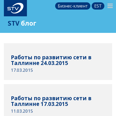
Бизнес-клиент
EST
STV
блог
Работы по развитию сети в
Таллинне 24.03.2015
17.03.2015
Работы по развитию сети в
Таллинне 17.03.2015
11.03.2015