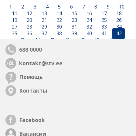
1
2
3
4
5
6
7
8
9
10
11
12
13
14
15
16
17
18
19
20
21
22
23
24
25
26
27
28
29
30
31
32
33
34
35
36
37
38
39
40
41
42
43
44
45
46
47
48
49
688 0000
kontakt@stv.ee
Помощь
Контакты
Facebook
Вакансии