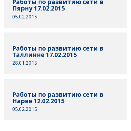
Работы по развитию сети в
Пярну 17.02.2015
05.02.2015
Работы по развитию сети в
Таллинне 17.02.2015
28.01.2015
Работы по развитию сети в
Нарве 12.02.2015
05.02.2015