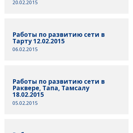
20.02.2015
Работы по развитию сети в
Тарту 12.02.2015
06.02.2015
Работы по развитию сети в
Раквере, Тапа, Тамсалу
18.02.2015
05.02.2015