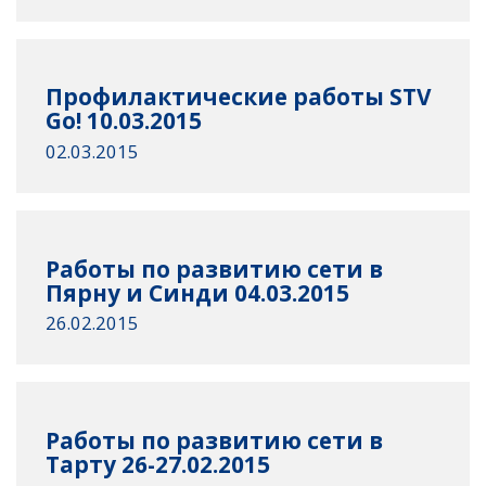
Профилактические работы STV
Go! 10.03.2015
02.03.2015
Работы по развитию сети в
Пярну и Синди 04.03.2015
26.02.2015
Работы по развитию сети в
Тарту 26-27.02.2015