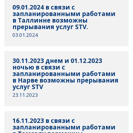
09.01.2024 в связи с
запланированными работами
в Таллинне возможны
прерывания услуг STV.
03.01.2024
30.11.2023 днем и 01.12.2023
ночью в связи с
запланированными работами
в Нарве возможны прерывания
услуг STV
23.11.2023
16.11.2023 в связи с
запланированными работами