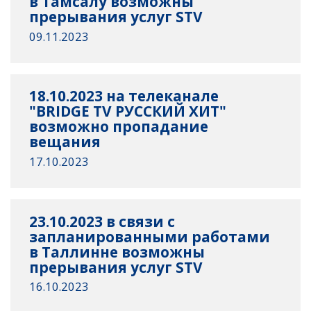
в Тамсалу возможны
прерывания услуг STV
09.11.2023
18.10.2023 на телеканале
"BRIDGE TV РУССКИЙ ХИТ"
возможно пропадание
вещания
17.10.2023
23.10.2023 в связи с
запланированными работами
в Таллинне возможны
прерывания услуг STV
16.10.2023