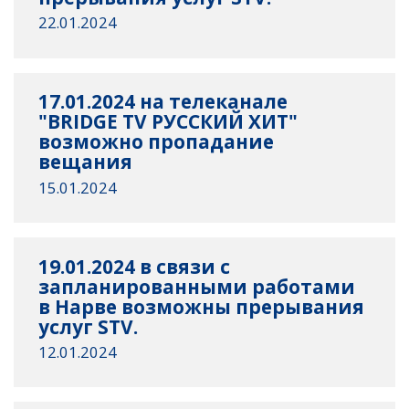
22.01.2024
17.01.2024 на телеканале
"BRIDGE TV РУССКИЙ ХИТ"
возможно пропадание
вещания
15.01.2024
19.01.2024 в связи с
запланированными работами
в Нарве возможны прерывания
услуг STV.
12.01.2024