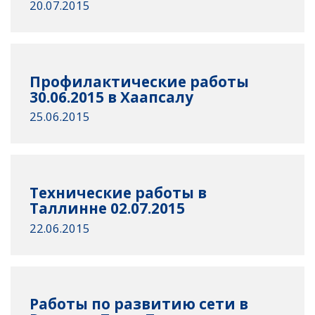
20.07.2015
Профилактические работы
30.06.2015 в Хаапсалу
25.06.2015
Технические работы в
Таллинне 02.07.2015
22.06.2015
Работы по развитию сети в