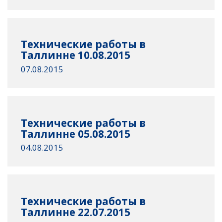
Технические работы в
Таллинне 10.08.2015
07.08.2015
Технические работы в
Таллинне 05.08.2015
04.08.2015
Технические работы в
Таллинне 22.07.2015