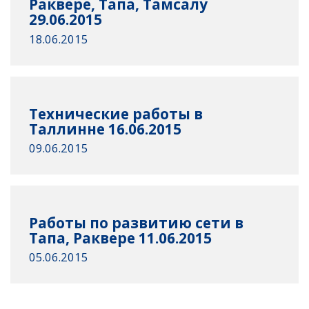
Раквере, Тапа, Тамсалу
29.06.2015
18.06.2015
Технические работы в
Таллинне 16.06.2015
09.06.2015
Работы по развитию сети в
Тапа, Раквере 11.06.2015
05.06.2015