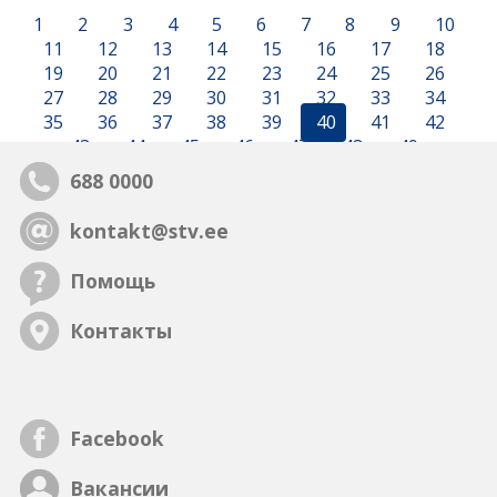
1
2
3
4
5
6
7
8
9
10
11
12
13
14
15
16
17
18
19
20
21
22
23
24
25
26
27
28
29
30
31
32
33
34
35
36
37
38
39
40
41
42
43
44
45
46
47
48
49
688 0000
kontakt@stv.ee
Помощь
Контакты
Facebook
Вакансии