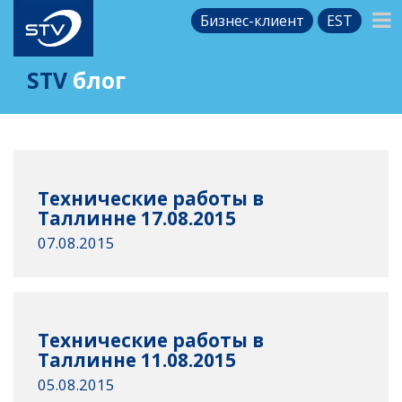
Бизнес-клиент
EST
STV
блог
Технические работы в
Таллинне 17.08.2015
07.08.2015
Технические работы в
Таллинне 11.08.2015
05.08.2015