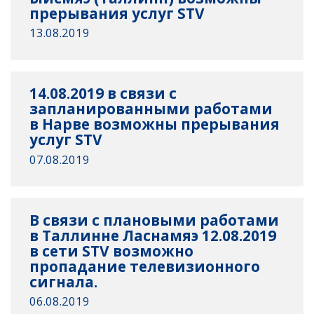
прерывания услуг STV
13.08.2019
14.08.2019 в связи с
запланированными работами
в Нарве возможны прерывания
услуг STV
07.08.2019
В связи с плановыми работами
в Таллинне Ласнамяэ 12.08.2019
в сети STV возможно
пропадание телевизионного
сигнала.
06.08.2019