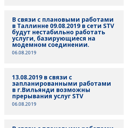
В связи с плановыми работами
в Таллинне 09.08.2019 в сети STV
будут нестабильно работать
услуги, базирующиеся на
модемном соединении.
06.08.2019
13.08.2019 в связи с
запланированными работами
в г.Вильянди возможны
прерывания услуг STV
06.08.2019