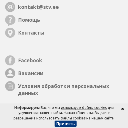
kontakt@stv.ee
Помощь
Контакты
Facebook
Вакансии
Условия обработки персональных
данных
Информируем Вас, что мы
используем файлы cookies
для
улучшения нашего сайта. Нажав «Принять» Вы даете
разрешение использовать файлы cookies на нашем сайте.
Принять