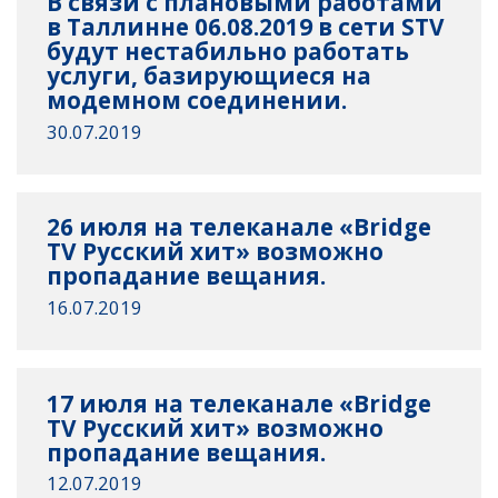
В связи с плановыми работами
в Таллинне 06.08.2019 в сети STV
будут нестабильно работать
услуги, базирующиеся на
модемном соединении.
30.07.2019
26 июля на телеканале «Bridge
TV Русский хит» возможно
пропадание вещания.
16.07.2019
17 июля на телеканале «Bridge
TV Русский хит» возможно
пропадание вещания.
12.07.2019