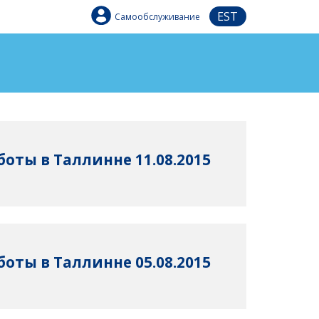
EST
Самообслуживание
оты в Таллинне 11.08.2015
оты в Таллинне 05.08.2015