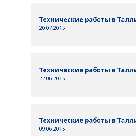
Технические работы в Талли
20.07.2015
Технические работы в Талли
22.06.2015
Технические работы в Талли
09.06.2015