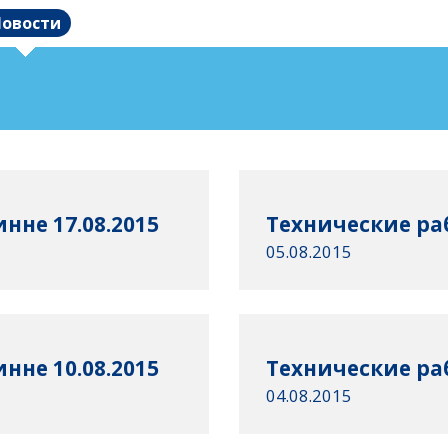
овости
нне 17.08.2015
Технические раб
05.08.2015
нне 10.08.2015
Технические раб
04.08.2015