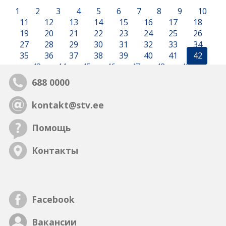
1
2
3
4
5
6
7
8
9
10
11
12
13
14
15
16
17
18
19
20
21
22
23
24
25
26
27
28
29
30
31
32
33
34
35
36
37
38
39
40
41
42
43
44
45
46
47
48
49
688 0000
kontakt@stv.ee
Помощь
Контакты
Facebook
Вакансии