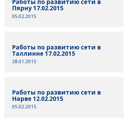
Работы по развитию сети в
Пярну 17.02.2015
05.02.2015
Работы по развитию сети в
Таллинне 17.02.2015
28.01.2015
Работы по развитию сети в
Нарве 12.02.2015
05.02.2015