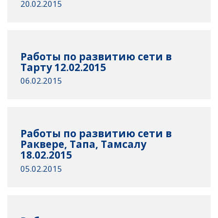
20.02.2015
Работы по развитию сети в
Тарту 12.02.2015
06.02.2015
Работы по развитию сети в
Раквере, Тапа, Тамсалу
18.02.2015
05.02.2015