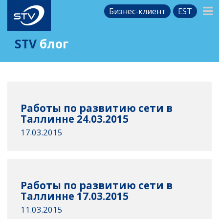
Бизнес-клиент
EST
STV
блог
Работы по развитию сети в
Таллинне 24.03.2015
17.03.2015
Работы по развитию сети в
Таллинне 17.03.2015
11.03.2015