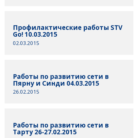
Профилактические работы STV
Go! 10.03.2015
02.03.2015
Работы по развитию сети в
Пярну и Синди 04.03.2015
26.02.2015
Работы по развитию сети в
Тарту 26-27.02.2015