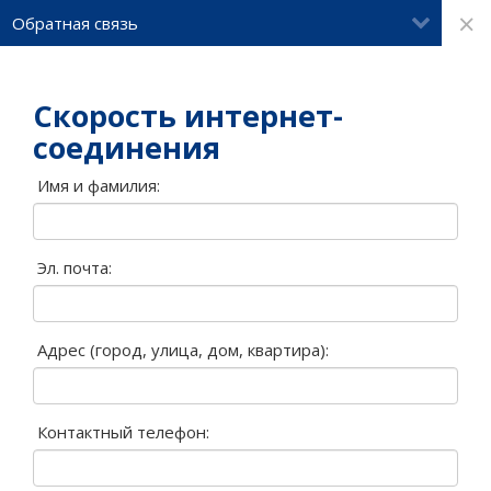
×
Обратная связь
Скорость интернет-
соединения
Имя и фамилия:
Эл. почта:
Адрес (город, улица, дом, квартира):
Контактный телефон: