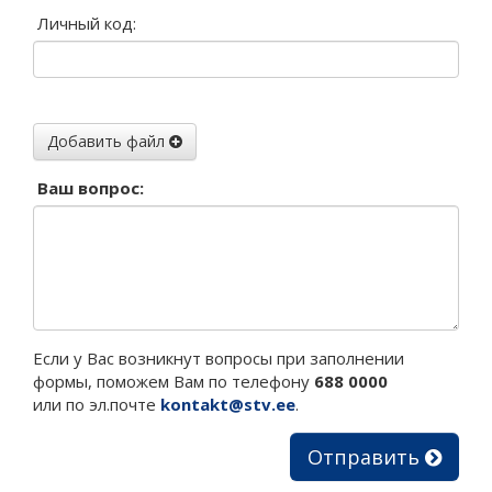
Личный код:
Добавить файл
Ваш вопрос:
Если у Вас возникнут вопросы при заполнении
формы, поможем Вам по телефону
688 0000
или по эл.почте
kontakt@stv.ee
.
Отправить