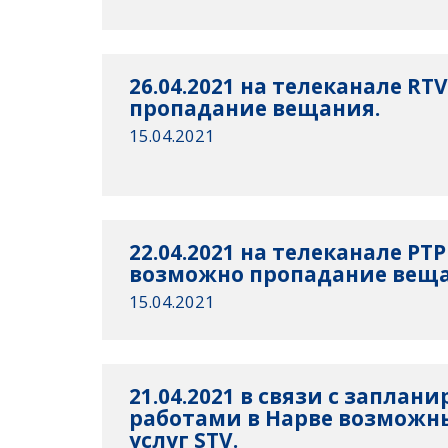
26.04.2021 на телеканале RT
пропадание вещания.
15.04.2021
22.04.2021 на телеканале РТ
возможно пропадание веща
15.04.2021
21.04.2021 в связи с запла
работами в Нарве возможн
услуг STV.