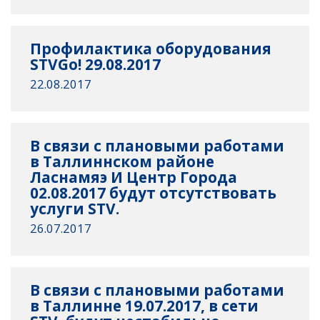
Профилактика оборудования
STVGo! 29.08.2017
22.08.2017
В связи с плановыми работами
в Таллиннском районе
Ласнамяэ И Центр Города
02.08.2017 будут отсутствовать
услуги STV.
26.07.2017
В связи с плановыми работами
в Таллинне 19.07.2017, в сети