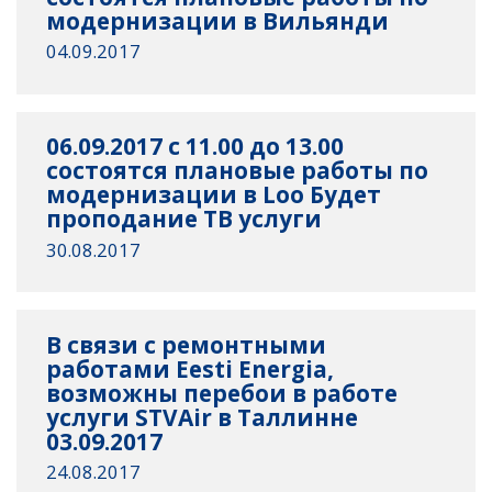
модернизации в Вильянди
04.09.2017
06.09.2017 c 11.00 до 13.00
состоятся плановые работы по
модернизации в Loo Будет
проподание ТВ услуги
30.08.2017
В связи с ремонтными
работами Eesti Energia,
возможны перебои в работе
услуги STVAir в Таллинне
03.09.2017
24.08.2017