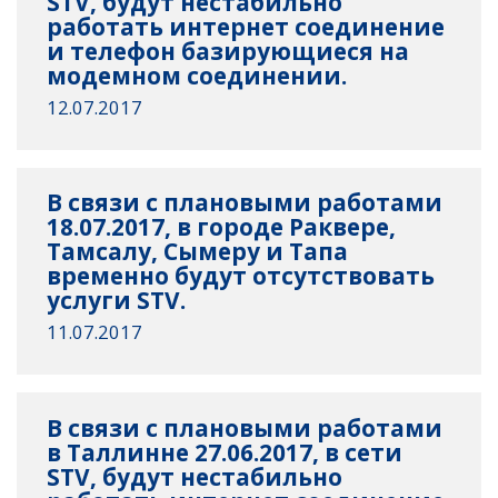
STV, будут нестабильно
работать интернет соединение
и телефон базирующиеся на
модемном соединении.
12.07.2017
В связи с плановыми работами
18.07.2017, в городе Раквере,
Тамсалу, Сымеру и Тапа
временно будут отсутствовать
услуги STV.
11.07.2017
В связи с плановыми работами
в Таллинне 27.06.2017, в сети
STV, будут нестабильно