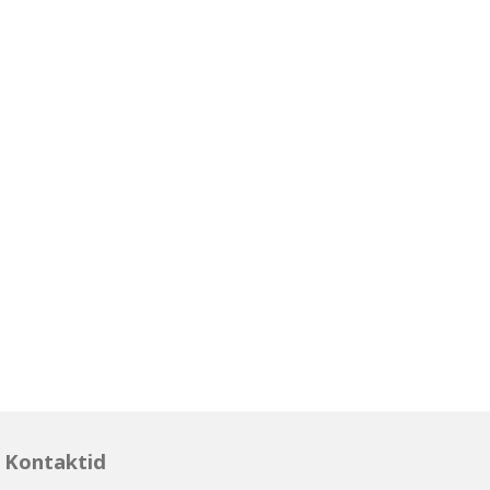
Kontaktid