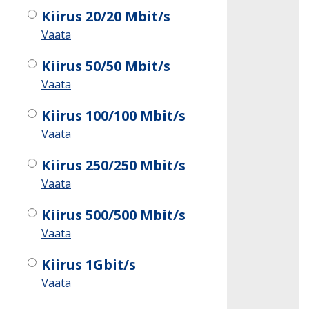
Kiirus 20/20 Mbit/s
Vaata
Kiirus 50/50 Mbit/s
Vaata
Kiirus 100/100 Mbit/s
Vaata
Kiirus 250/250 Mbit/s
Vaata
Kiirus 500/500 Mbit/s
Vaata
Kiirus 1Gbit/s
Vaata