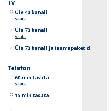
TV
Üle 40 kanali
Vaata
Üle 70 kanali
Vaata
Üle 70 kanali ja teemapaketid
Telefon
60 min tasuta
Vaata
15 min tasuta