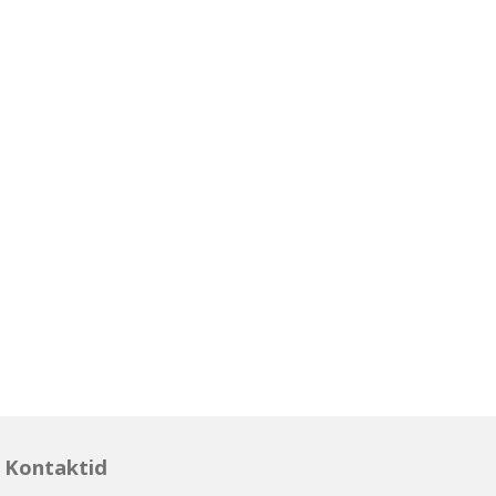
Kontaktid