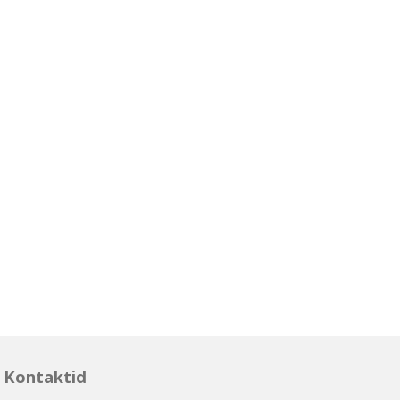
Kontaktid