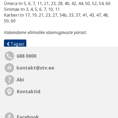
Ümera tn 5, 6, 7, 11, 21, 23, 28, 40, 42, 44, 50, 52, 54, 60
Sinimäe tn 3, 4, 5, 6, 7, 10, 11
Kärberi tn 17, 19, 21, 23, 27, 34b, 33, 37, 41, 43, 47, 48,
50, 60
Vabandame võimalike ebamugavuste pärast.
Tagasi
688 0000
kontakt@stv.ee
Abi
Kontaktid
Facebook