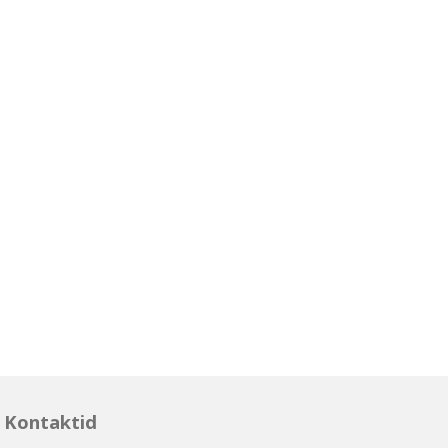
Kontaktid